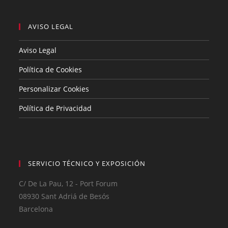
AVISO LEGAL
Aviso Legal
Política de Cookies
Personalizar Cookies
Política de Privacidad
SERVICIO TÉCNICO Y EXPOSICIÓN
C/ De La Pau, 12 - Port Forum
08930 Sant Adriá de Besós
Barcelona