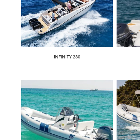
INFINITY 280