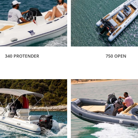
340 PROTENDER
750 OPEN