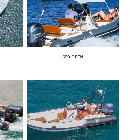
650 OPEN