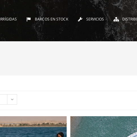
IRRÍGIDAS
BARCOS EN STOCK
SERVICIOS
DISTRIB