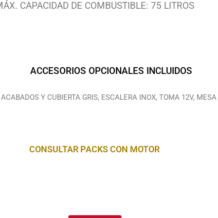
ÁX. CAPACIDAD DE COMBUSTIBLE: 75 LITROS
ACCESORIOS OPCIONALES INCLUIDOS
ACABADOS Y CUBIERTA GRIS, ESCALERA INOX, TOMA 12V, MES
CONSULTAR PACKS CON MOTOR