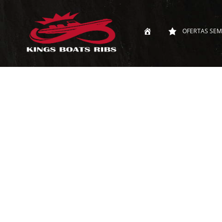
OFERTAS SEM