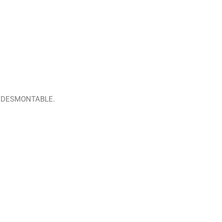
A DESMONTABLE.