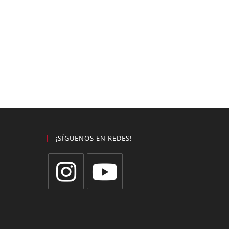
¡SÍGUENOS EN REDES!