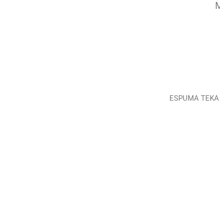
M
ESPUMA TEKA 