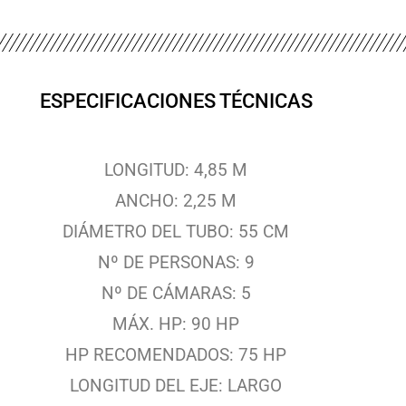
ESPECIFICACIONES TÉCNICAS
LONGITUD: 4,85 M
ANCHO: 2,25 M
DIÁMETRO DEL TUBO: 55 CM
Nº DE PERSONAS: 9
Nº DE CÁMARAS: 5
MÁX. HP: 90 HP
HP RECOMENDADOS: 75 HP
LONGITUD DEL EJE: LARGO