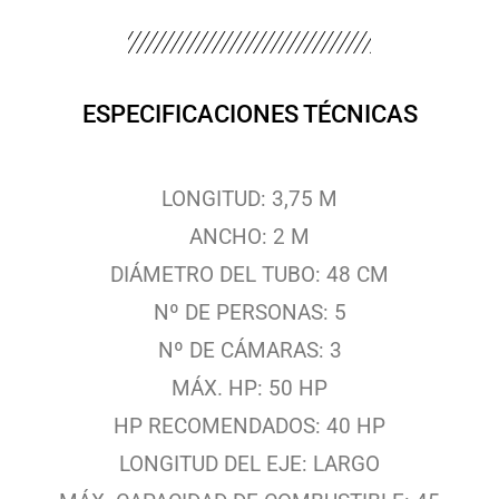
ESPECIFICACIONES TÉCNICAS
LONGITUD: 3,75 M
ANCHO: 2 M
DIÁMETRO DEL TUBO: 48 CM
Nº DE PERSONAS: 5
Nº DE CÁMARAS: 3
MÁX. HP: 50 HP
HP RECOMENDADOS: 40 HP
LONGITUD DEL EJE: LARGO