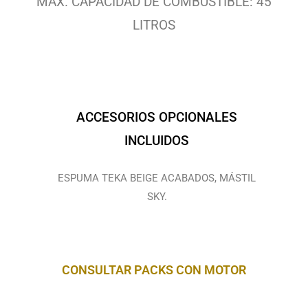
MÁX. CAPACIDAD DE COMBUSTIBLE: 45
LITROS
ACCESORIOS OPCIONALES
INCLUIDOS
ESPUMA TEKA BEIGE ACABADOS, MÁSTIL
SKY.
CONSULTAR PACKS CON MOTOR